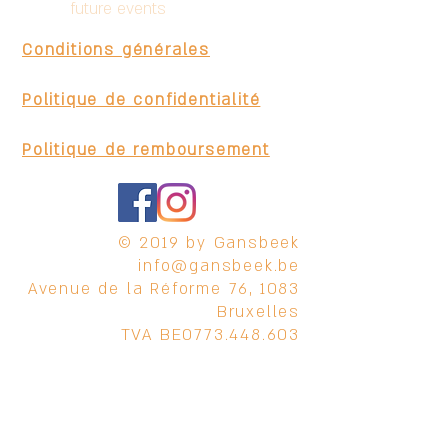
future events
Conditions générales
Politique de confidentialité
Politique de remboursement
© 2019 by Gansbeek
info@gansbeek.be
Avenue de la Réforme 76, 1083
Bruxelles
TVA BE0773.448.603