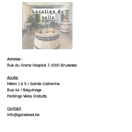
Location de
salle
Adresse :
Rue du Grand Hospice 7, 1000 Bruxelles
Accès:
Métro 1 & 5 / Sainte-Catherine
Bus 46 / Béguinage
Parkings Vélos Gratuits
Contact
Info@gansbeek.be