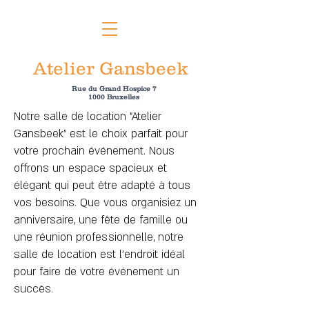
Atelier Gansbeek
Rue du Grand Hospice 7
1000 Bruxelles
Notre salle de location "Atelier
Gansbeek" est le choix parfait pour
votre prochain événement. Nous
offrons un espace spacieux et
élégant qui peut être adapté à tous
vos besoins. Que vous organisiez un
anniversaire, une fête de famille ou
une réunion professionnelle, notre
salle de location est l'endroit idéal
pour faire de votre événement un
succès.